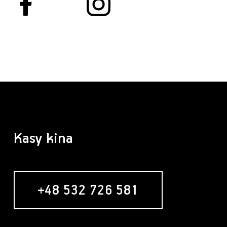
Kasy kina
+48 532 726 581