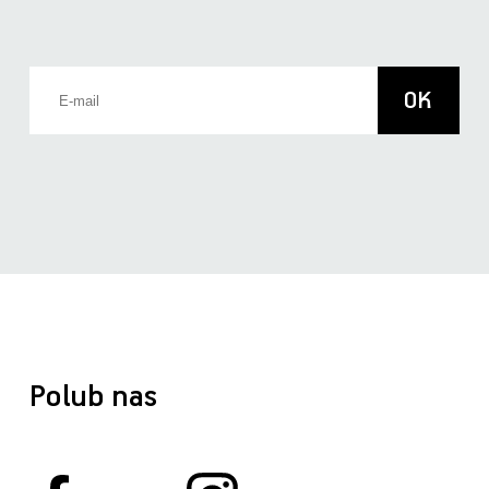
Polub nas