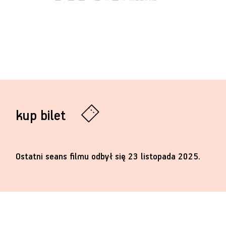
kup bilet
Ostatni seans filmu odbył się 23 listopada 2025.