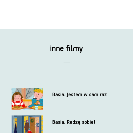
inne filmy
Basia. Jestem w sam raz
Basia. Radzę sobie!