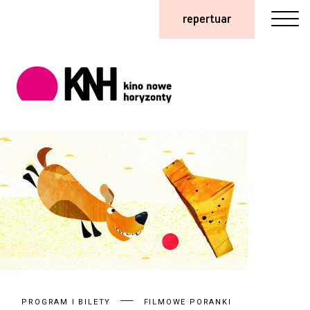
repertuar
PROGRAM I BILETY
FILMOWE PORANKI