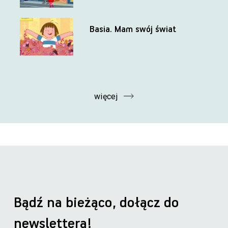
Basia. Mam swój świat
więcej
Bądź na bieżąco, dołącz do
newslettera!