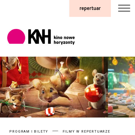
repertuar
PROGRAM I BILETY
FILMY W REPERTUARZE