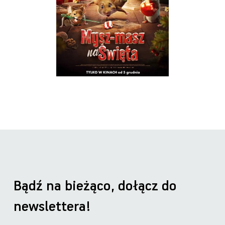
Bądź na bieżąco, dołącz do
newslettera!