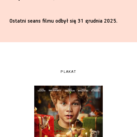
Ostatni seans filmu odbył się 31 grudnia 2025.
PLAKAT