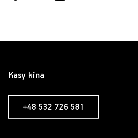
Kasy kina
+48 532 726 581