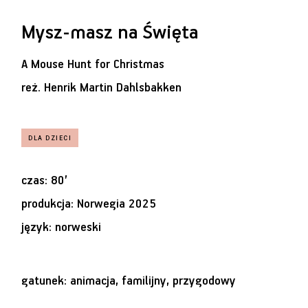
Mysz-masz na Święta
A Mouse Hunt for Christmas
reż.
Henrik Martin Dahlsbakken
czas: 80’
produkcja: Norwegia 2025
język: norweski
gatunek: animacja, familijny, przygodowy