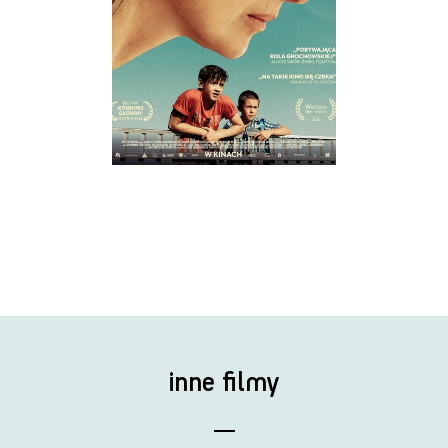
inne filmy