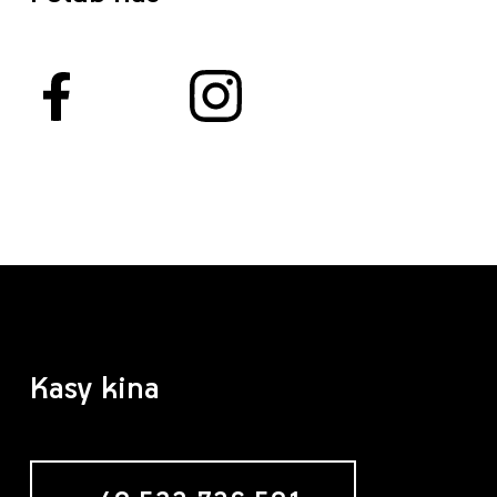
Kasy kina