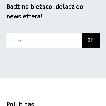
Bądź na bieżąco, dołącz do
newslettera!
Polub nas