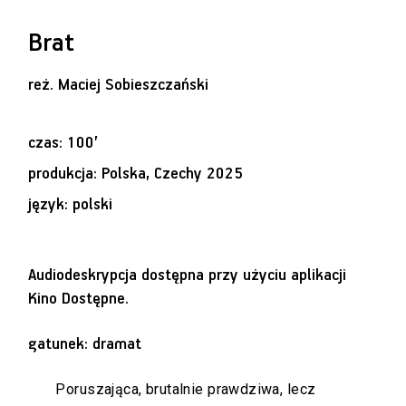
Brat
reż.
Maciej Sobieszczański
czas: 100’
produkcja: Polska, Czechy 2025
język: polski
Audiodeskrypcja dostępna przy użyciu aplikacji
Kino Dostępne
.
gatunek: dramat
Poruszająca, brutalnie prawdziwa, lecz