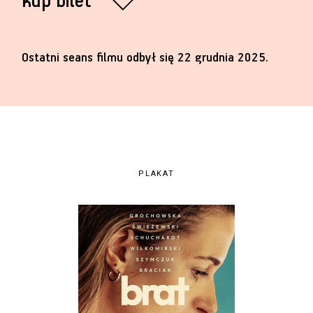
kup bilet
Ostatni seans filmu odbył się 22 grudnia 2025.
PLAKAT