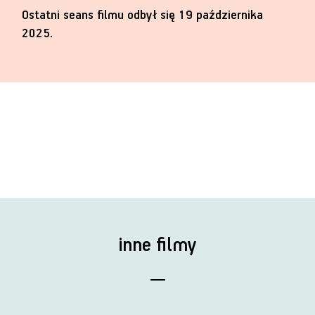
Ostatni seans filmu odbył się 19 października
2025.
inne filmy