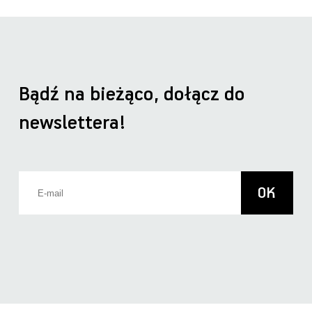
Bądź na bieżąco, dołącz do
newslettera!