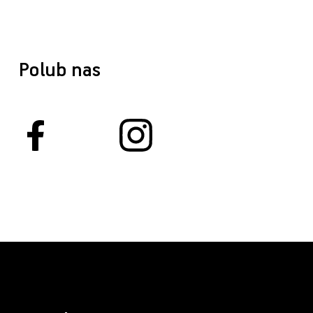
Polub nas