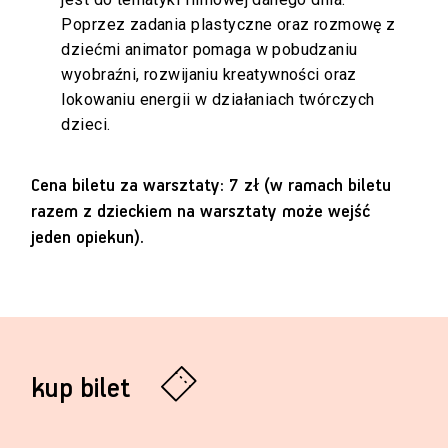
Poprzez zadania plastyczne oraz rozmowę z
dziećmi animator pomaga w pobudzaniu
wyobraźni, rozwijaniu kreatywności oraz
lokowaniu energii w działaniach twórczych
dzieci.
Cena biletu za warsztaty: 7 zł (w ramach biletu
razem z dzieckiem na warsztaty może wejść
jeden opiekun).
kup bilet