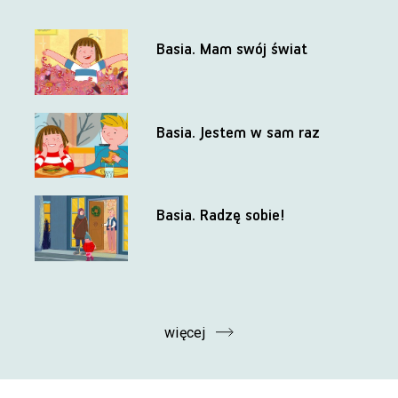
Basia. Mam swój świat
Basia. Jestem w sam raz
Basia. Radzę sobie!
więcej