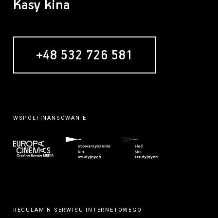
Kasy kina
+48 532 726 581
MECENAS
REGULAMIN SERWISU INTERNETOWEGO