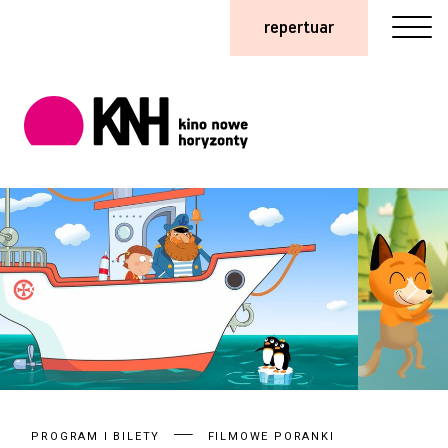
repertuar
PROGRAM I BILETY
FILMOWE PORANKI