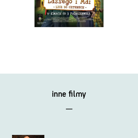
inne filmy