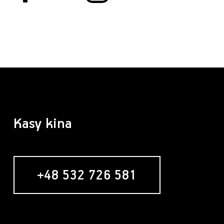
Kasy kina
+48 532 726 581