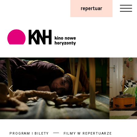
repertuar
PROGRAM I BILETY
FILMY W REPERTUARZE