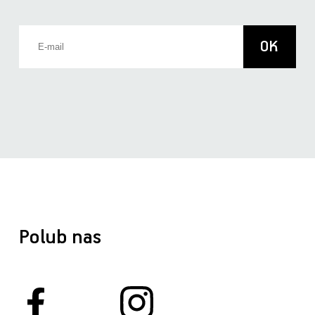
Polub nas