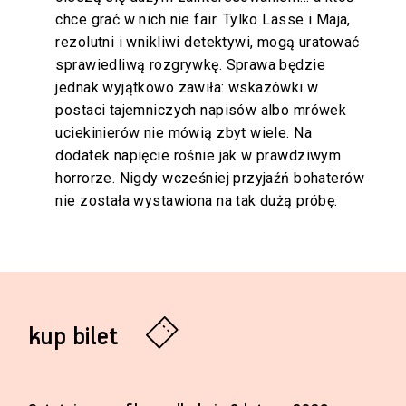
chce grać w nich nie fair. Tylko Lasse i Maja,
rezolutni i wnikliwi detektywi, mogą uratować
sprawiedliwą rozgrywkę. Sprawa będzie
jednak wyjątkowo zawiła: wskazówki w
postaci tajemniczych napisów albo mrówek
uciekinierów nie mówią zbyt wiele. Na
dodatek napięcie rośnie jak w prawdziwym
horrorze. Nigdy wcześniej przyjaźń bohaterów
nie została wystawiona na tak dużą próbę.
kup bilet