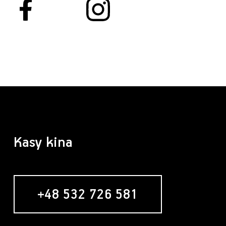
Kasy kina
+48 532 726 581