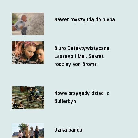
Nawet myszy idą do nieba
Biuro Detektywistyczne
Lassego i Mai. Sekret
rodziny von Broms
Nowe przygody dzieci z
Bullerbyn
Dzika banda