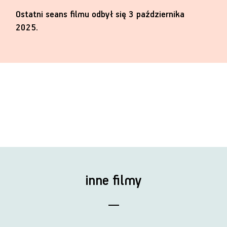
Ostatni seans filmu odbył się 3 października
2025.
inne filmy