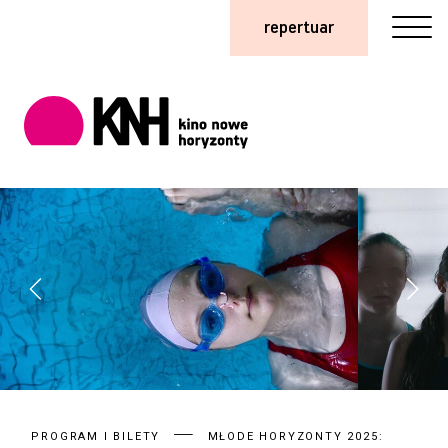
repertuar
PROGRAM I BILETY
MŁODE HORYZONTY 2025: