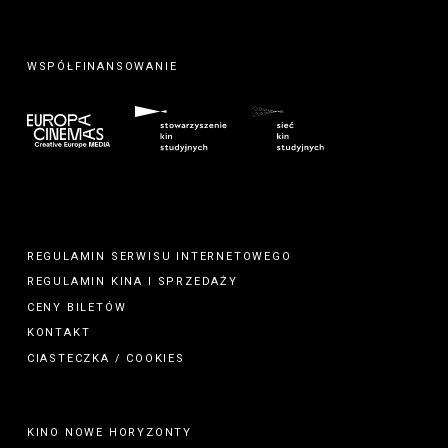
WSPÓŁFINANSOWANIE
REGULAMIN SERWISU INTERNETOWEGO
REGULAMIN
KINA
I
SPRZEDAŻY
CENY BILETÓW
KONTAKT
CIASTECZKA / COOKIES
KINO NOWE HORYZONTY