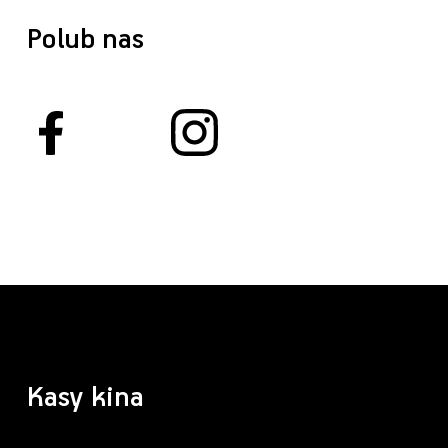
Polub nas
Kasy kina