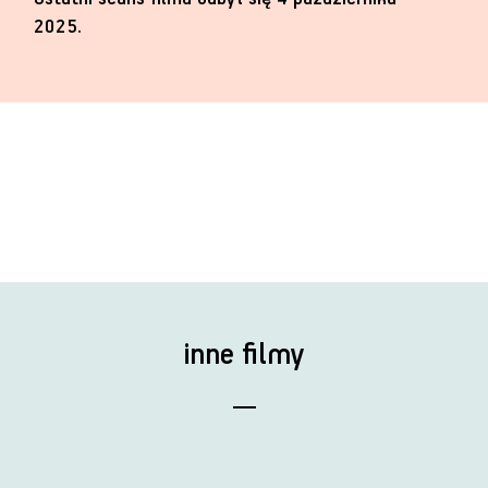
2025.
inne filmy