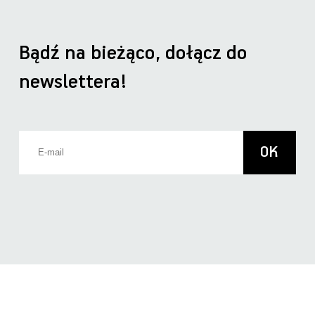
Bądź na bieżąco, dołącz do
newslettera!