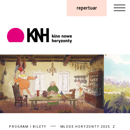
repertuar
PROGRAM I BILETY
MŁODE HORYZONTY 2025: Z