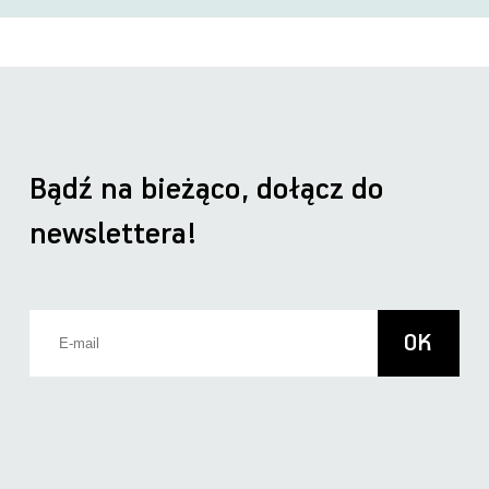
Bądź na bieżąco, dołącz do
newslettera!