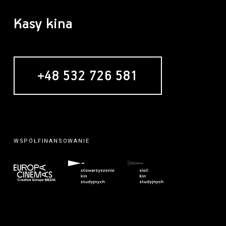
Kasy kina
+48 532 726 581
WSPÓŁFINANSOWANIE