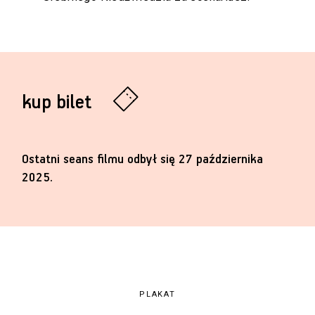
kup bilet
Ostatni seans filmu odbył się 27 października
2025.
PLAKAT