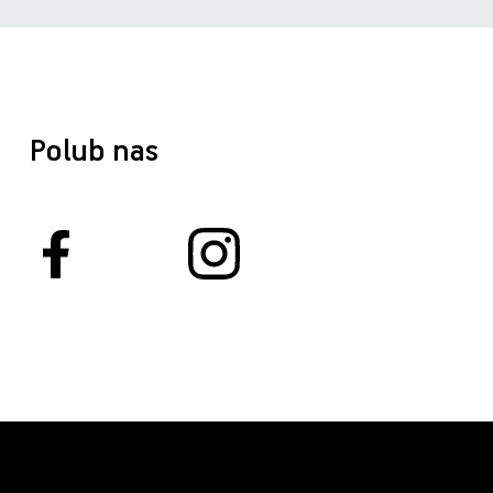
Polub nas