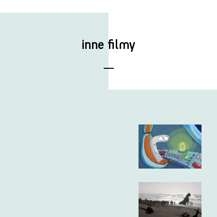
inne filmy