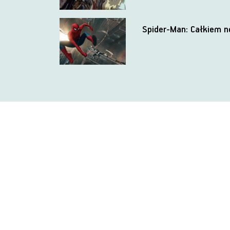
Spider-Man: Całkiem 