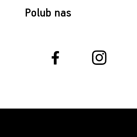
Polub nas