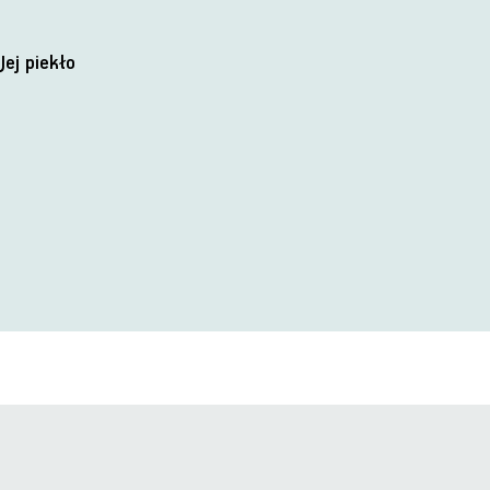
Jej piekło