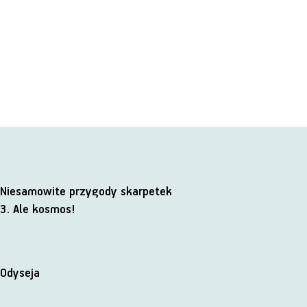
Niesamowite przygody skarpetek
3. Ale kosmos!
Odyseja