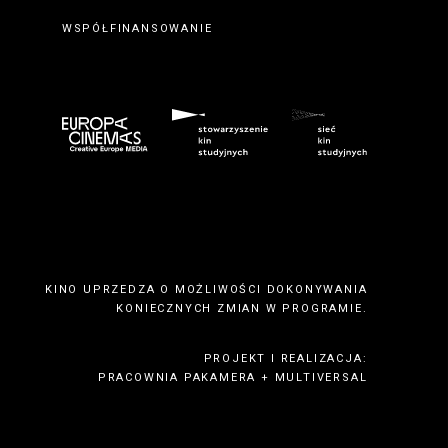
WSPÓŁFINANSOWANIE
KINO UPRZEDZA O MOŻLIWOŚCI DOKONYWANIA
KONIECZNYCH ZMIAN W PROGRAMIE.
PROJEKT I REALIZACJA:
PRACOWNIA PAKAMERA
+
MULTIVERSAL