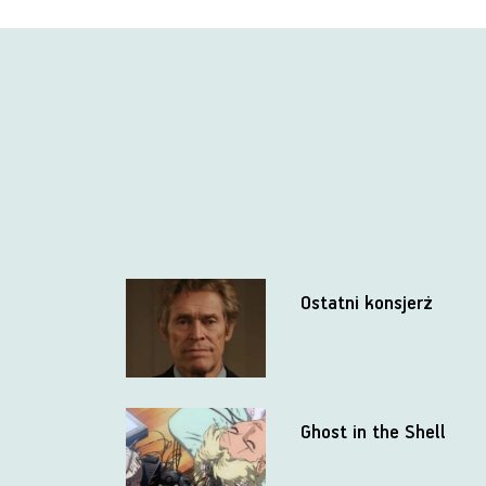
Ostatni konsjerż
Ghost in the Shell