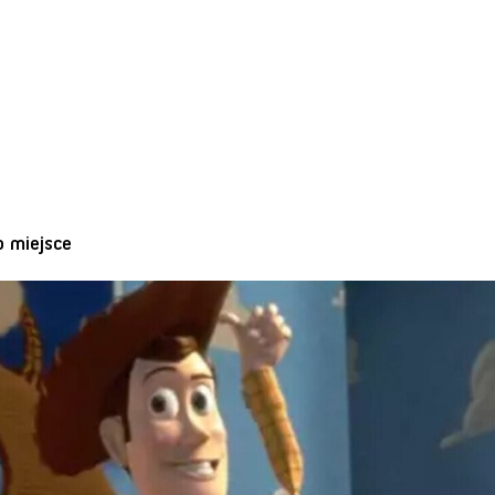
o miejsce