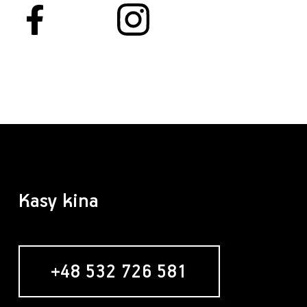
Kasy kina
+48 532 726 581