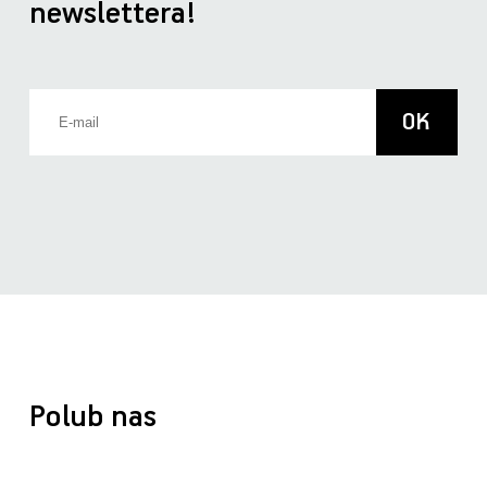
newslettera!
Polub nas