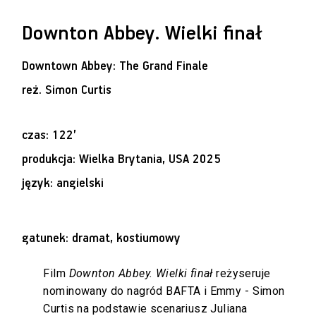
Downton Abbey. Wielki finał
Downtown Abbey: The Grand Finale
reż.
Simon Curtis
czas: 122’
produkcja: Wielka Brytania, USA 2025
język: angielski
gatunek: dramat, kostiumowy
Film
Downton Abbey. Wielki finał
reżyseruje
nominowany do nagród BAFTA i Emmy - Simon
Curtis na podstawie scenariusz Juliana