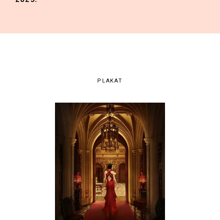
PLAKAT