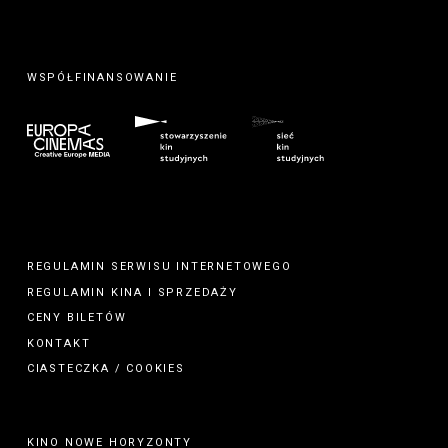
WSPÓŁFINANSOWANIE
REGULAMIN SERWISU INTERNETOWEGO
REGULAMIN
KINA
I
SPRZEDAŻY
CENY BILETÓW
KONTAKT
CIASTECZKA / COOKIES
KINO NOWE HORYZONTY