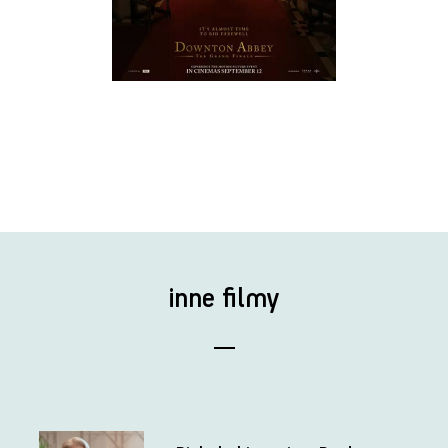
inne filmy