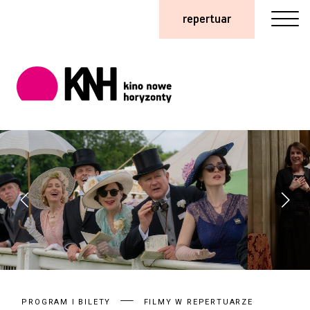
repertuar
PROGRAM I BILETY
FILMY W REPERTUARZE