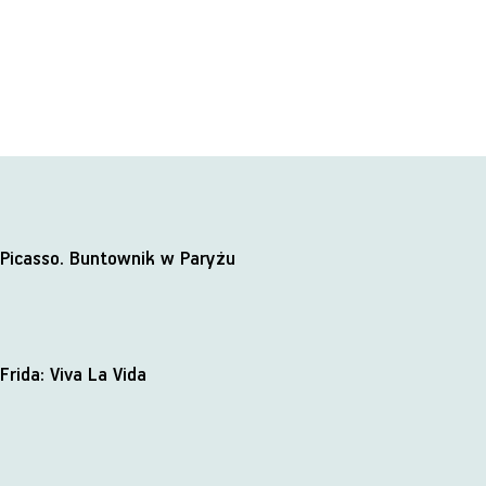
Picasso. Buntownik w Paryżu
Frida: Viva La Vida