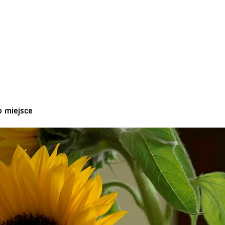
o miejsce