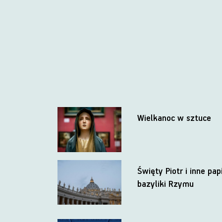
Wielkanoc w sztuce
Święty Piotr i inne pap
bazyliki Rzymu