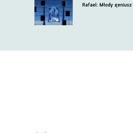
Rafael: Młody geniusz