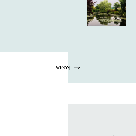
więcej