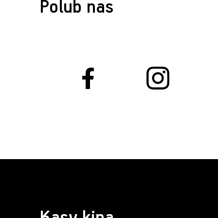
Polub nas