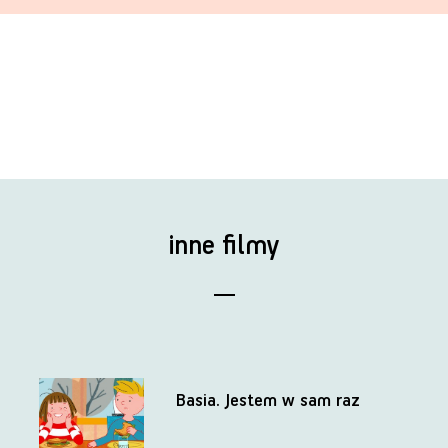
inne filmy
Basia. Jestem w sam raz