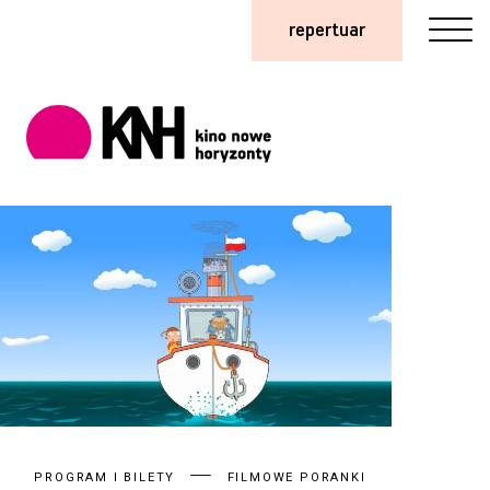
repertuar
PROGRAM I BILETY
FILMOWE PORANKI