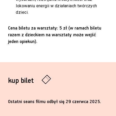
lokowaniu energii w działaniach twórczych
dzieci.
Cena biletu za warsztaty: 5 zł (w ramach biletu
razem z dzieckiem na warsztaty może wejść
jeden opiekun).
kup bilet
Ostatni seans filmu odbył się 29 czerwca 2025.