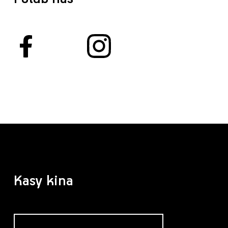
Kasy kina