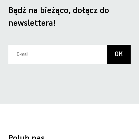
Bądź na bieżąco, dołącz do
newslettera!
Polub nas