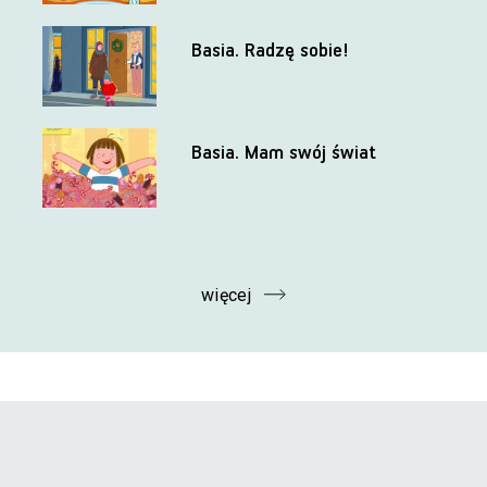
Basia. Radzę sobie!
Basia. Mam swój świat
więcej