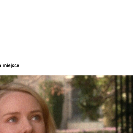
o miejsce