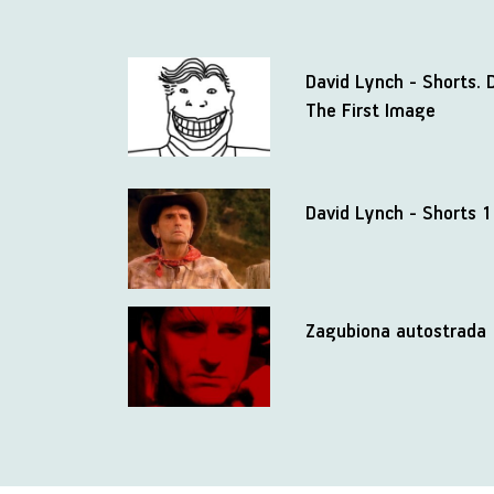
David Lynch - Shorts.
The First Image
David Lynch - Shorts 
Zagubiona autostrada