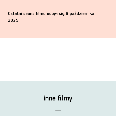
Ostatni seans filmu odbył się 6 października
2025.
inne filmy