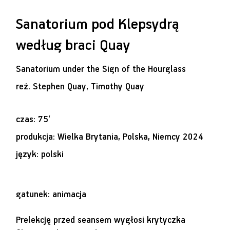
Sanatorium pod Klepsydrą
według braci Quay
Sanatorium under the Sign of the Hourglass
reż.
Stephen Quay, Timothy Quay
czas: 75’
produkcja: Wielka Brytania, Polska, Niemcy 2024
język: polski
gatunek: animacja
Prelekcję przed seansem wygłosi krytyczka