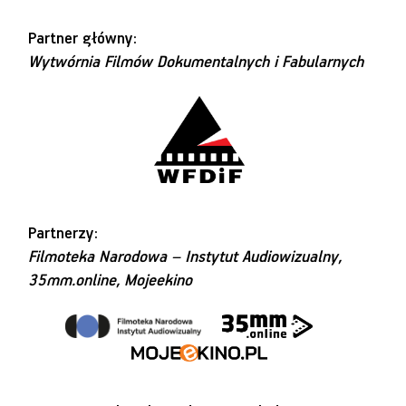
Partner główny:
Wytwórnia Filmów Dokumentalnych i Fabularnych
Partnerzy:
Filmoteka Narodowa – Instytut Audiowizualny,
35mm.online, Mojeekino