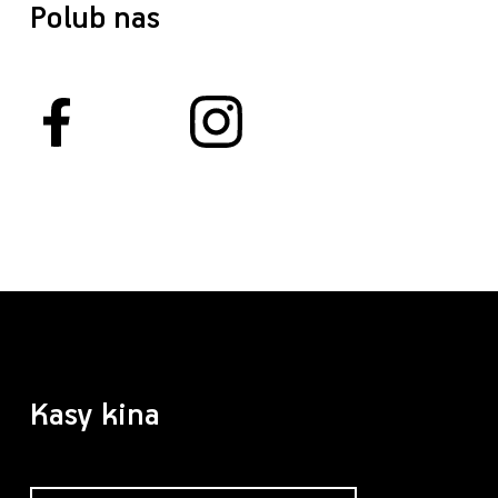
Polub nas
Kasy kina