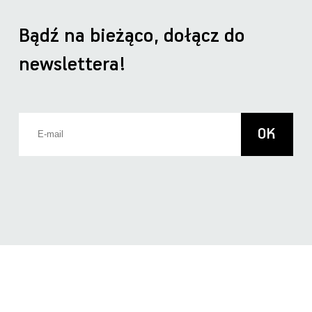
Bądź na bieżąco, dołącz do
newslettera!