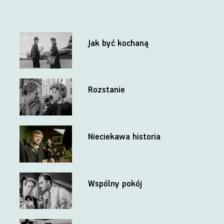
Jak być kochaną
Rozstanie
Nieciekawa historia
Wspólny pokój