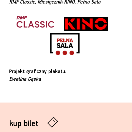
RMF Classic, Miesięcznik KINO, Pełna Sala
Projekt graficzny plakatu:
Ewelina Gąska
kup bilet