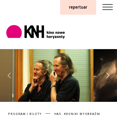
repertuar
PROGRAM I BILETY
HAS. KRONIKI WYOBRAŹNI