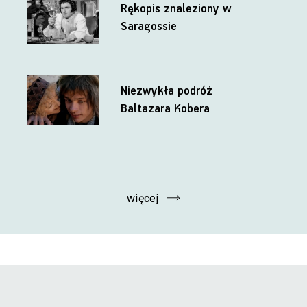
Rękopis znaleziony w
Saragossie
Niezwykła podróż
Baltazara Kobera
więcej