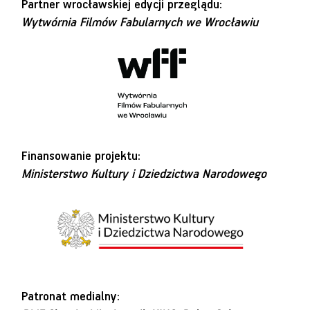
Partner wrocławskiej edycji przeglądu:
Wytwórnia Filmów Fabularnych we Wrocławiu
Finansowanie projektu:
Ministerstwo Kultury i Dziedzictwa Narodowego
Patronat medialny: