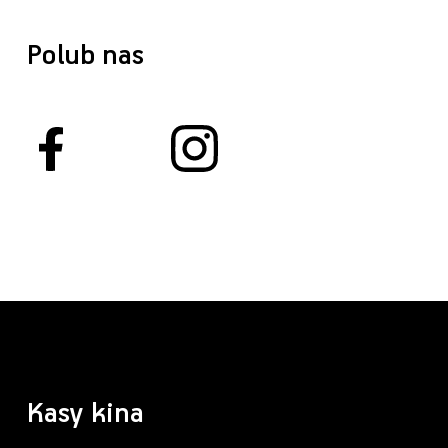
Polub nas
Kasy kina