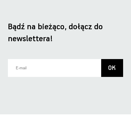
Bądź na bieżąco, dołącz do
newslettera!