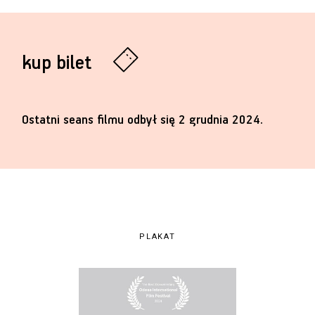
kup bilet
Ostatni seans filmu odbył się 2 grudnia 2024.
PLAKAT