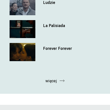
Ludzie
La Palisiada
Forever Forever
więcej