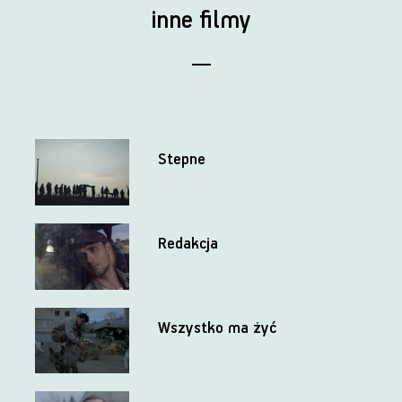
inne filmy
Stepne
Redakcja
Wszystko ma żyć