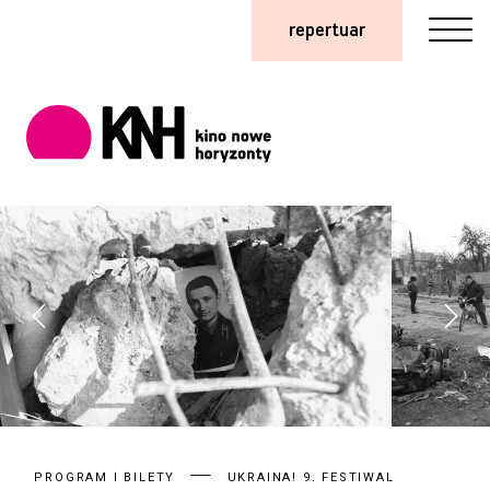
repertuar
PROGRAM I BILETY
UKRAINA! 9. FESTIWAL