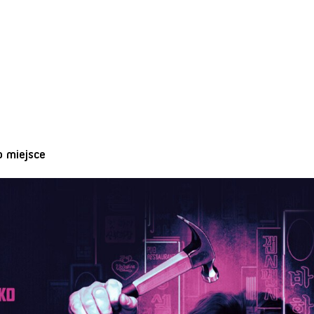
o miejsce