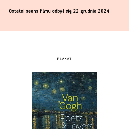
Ostatni seans filmu odbył się 22 grudnia 2024.
PLAKAT