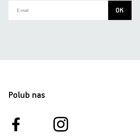
Polub nas