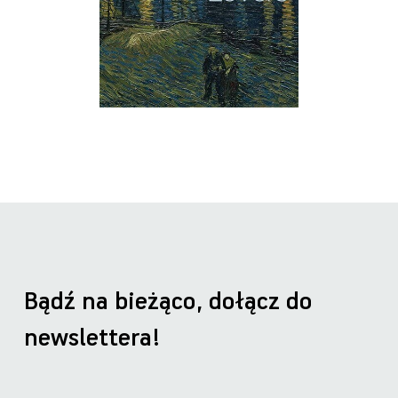
Bądź na bieżąco, dołącz do
newslettera!