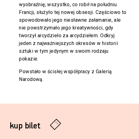
wyobraźnię; wszystko, co robił na południu
Francji, służyło tej nowej obsesji. Częściowo to
spowodowało jego niesławne załamanie, ale
nie powstrzymało jego kreatywności, gdy
tworzył arcydzieło za arcydziełem. Odkryj
jeden z najważniejszych okresów w historii
sztuki w tym jedynym w swoim rodzaju
pokazie.
Powstało w ścisłej współpracy z Galerią
Narodową.
kup bilet