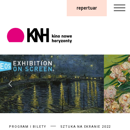
repertuar
PROGRAM I BILETY
SZTUKA NA EKRANIE 2022