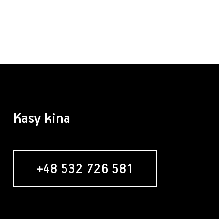
Kasy kina
+48 532 726 581