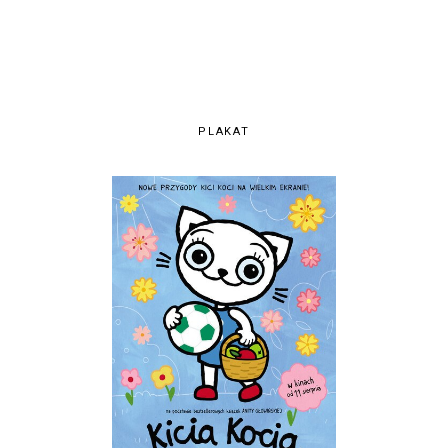
PLAKAT