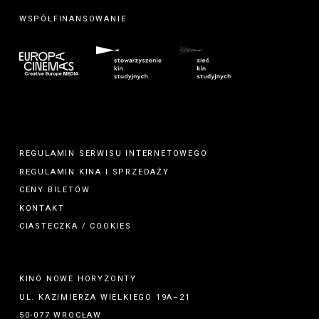
WSPÓŁFINANSOWANIE
REGULAMIN SERWISU INTERNETOWEGO
REGULAMIN
KINA
I
SPRZEDAŻY
CENY BILETÓW
KONTAKT
CIASTECZKA / COOKIES
KINO NOWE HORYZONTY
UL. KAZIMIERZA WIELKIEGO 19A–21
50-077 WROCŁAW