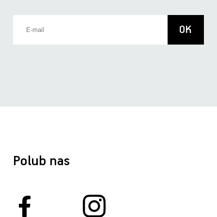
Polub nas