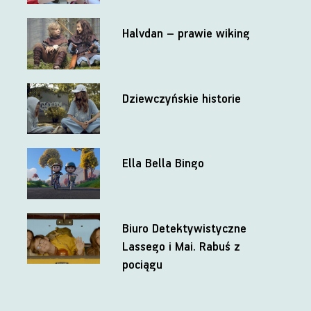
Halvdan – prawie wiking
Dziewczyńskie historie
Ella Bella Bingo
Biuro Detektywistyczne
Lassego i Mai. Rabuś z
pociągu