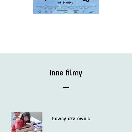
inne filmy
Łowcy czarownic