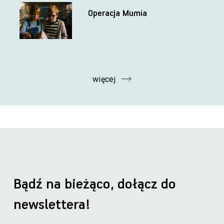
Operacja Mumia
więcej
Bądź na bieżąco, dołącz do
newslettera!