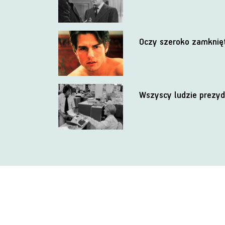
Oczy szeroko zamknię
Wszyscy ludzie prezy