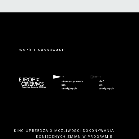
WSPÓŁFINANSOWANIE
KINO UPRZEDZA O MOŻLIWOŚCI DOKONYWANIA
KONIECZNYCH ZMIAN W PROGRAMIE.