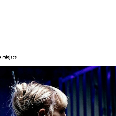
o miejsce