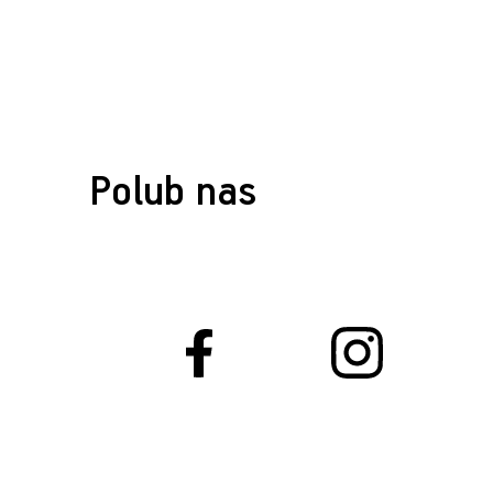
Polub nas