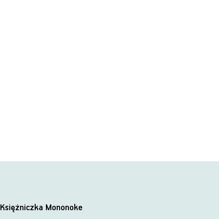
Księżniczka Mononoke