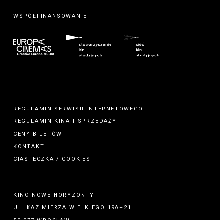
WSPÓŁFINANSOWANIE
REGULAMIN SERWISU INTERNETOWEGO
REGULAMIN
KINA
I
SPRZEDAŻY
CENY BILETÓW
KONTAKT
CIASTECZKA / COOKIES
KINO NOWE HORYZONTY
UL. KAZIMIERZA WIELKIEGO 19A–21