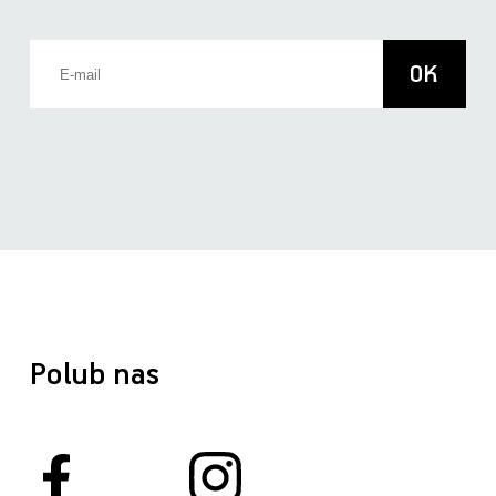
Polub nas