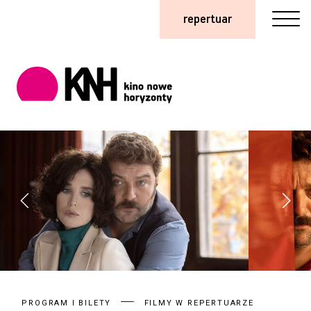
repertuar
PROGRAM I BILETY
FILMY W REPERTUARZE