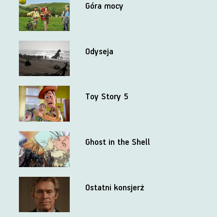
Góra mocy
Odyseja
Toy Story 5
Ghost in the Shell
Ostatni konsjerż