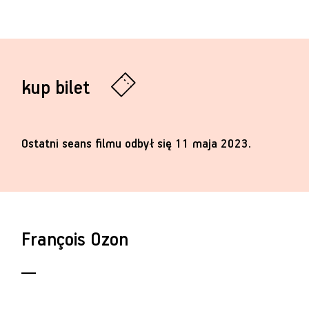
kup bilet
Ostatni seans filmu odbył się 11 maja 2023.
François Ozon