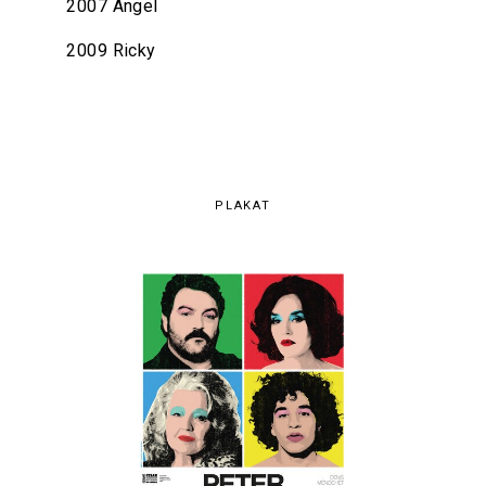
2007 Angel
2009 Ricky
PLAKAT