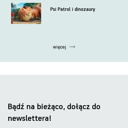
Psi Patrol i dinozaury
więcej
Bądź na bieżąco, dołącz do
newslettera!