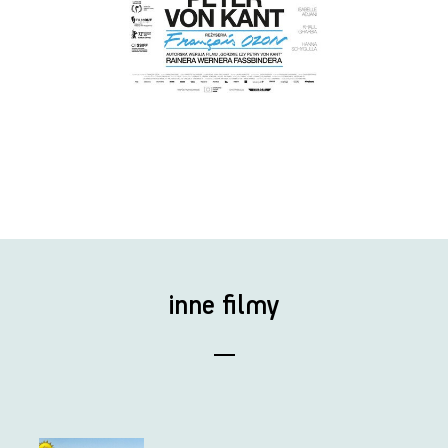
inne filmy