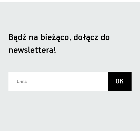
Bądź na bieżąco, dołącz do
newslettera!