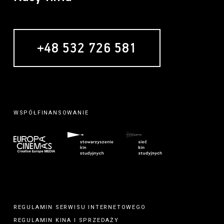
+48 532 726 581
WSPÓŁFINANSOWANIE
REGULAMIN SERWISU INTERNETOWEGO
REGULAMIN
KINA
I
SPRZEDAŻY