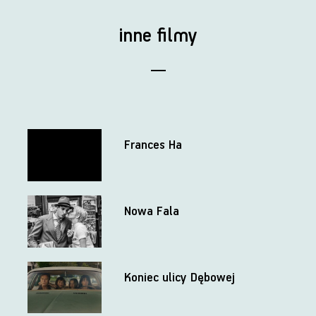
inne filmy
Frances Ha
Nowa Fala
Koniec ulicy Dębowej