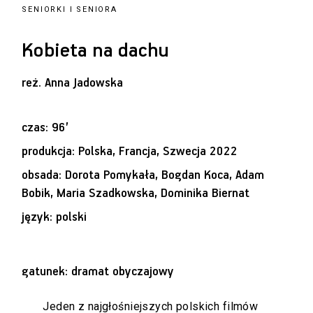
SENIORKI I SENIORA
Kobieta na dachu
reż.
Anna Jadowska
czas: 96’
produkcja: Polska, Francja, Szwecja 2022
obsada: Dorota Pomykała, Bogdan Koca, Adam
Bobik, Maria Szadkowska, Dominika Biernat
język: polski
gatunek: dramat obyczajowy
Jeden z najgłośniejszych polskich filmów