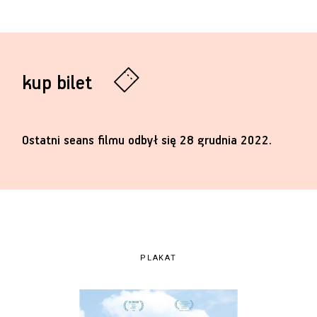
kup bilet
Ostatni seans filmu odbył się 28 grudnia 2022.
PLAKAT