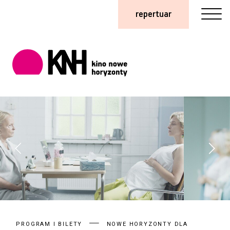
repertuar
PROGRAM I BILETY
NOWE HORYZONTY DLA