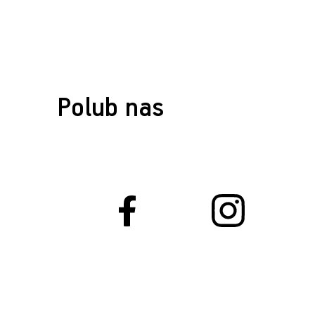
Polub nas