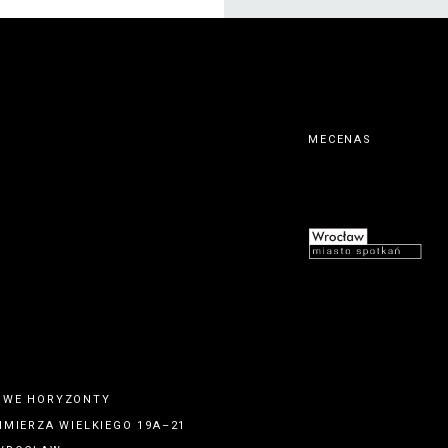
MECENAS
OWE HORYZONTY
IMIERZA WIELKIEGO 19A–21