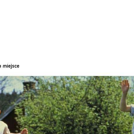
o miejsce