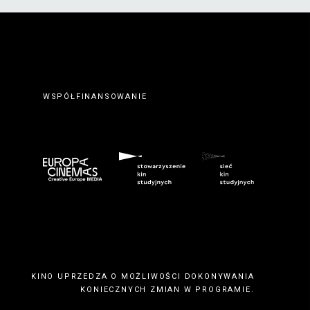
WSPÓŁFINANSOWANIE
KINO UPRZEDZA O MOŻLIWOŚCI DOKONYWANIA
KONIECZNYCH ZMIAN W PROGRAMIE.