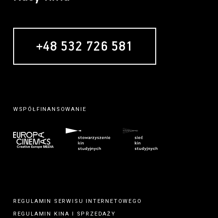
+48 532 726 581
WSPÓŁFINANSOWANIE
REGULAMIN SERWISU INTERNETOWEGO
REGULAMIN
KINA
I
SPRZEDAŻY