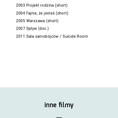
2003 Projekt rodzina (short)
2004 Fajnie, że jesteś (short)
2005 Warszawa (short)
2007 Spływ (doc.)
2011 Sala samobójców / Suicide Room
inne filmy