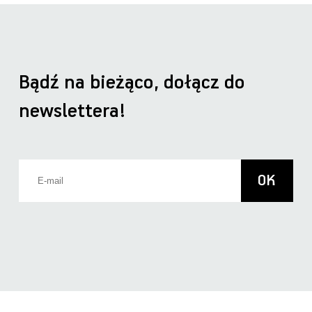
Bądź na bieżąco, dołącz do
newslettera!