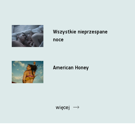
Wszystkie nieprzespane
noce
American Honey
więcej