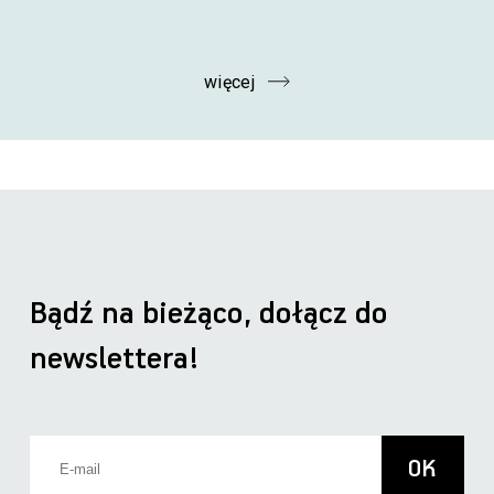
więcej
Bądź na bieżąco, dołącz do
newslettera!