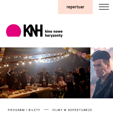
repertuar
PROGRAM I BILETY
FILMY W REPERTUARZE