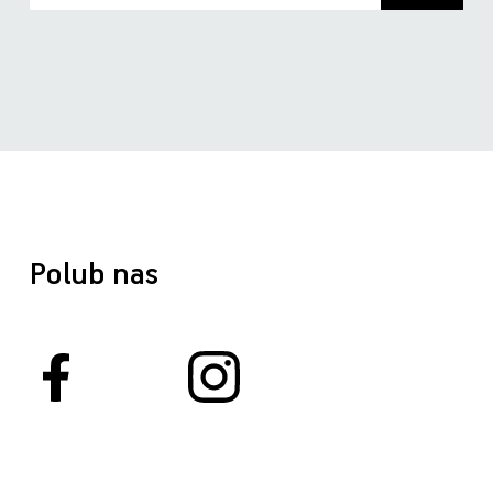
Polub nas