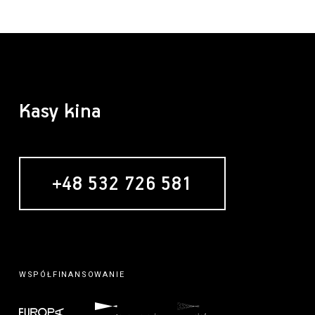
Kasy kina
+48 532 726 581
WSPÓŁFINANSOWANIE