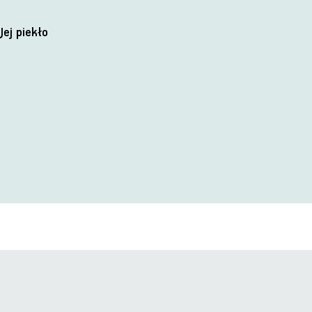
Jej piekło