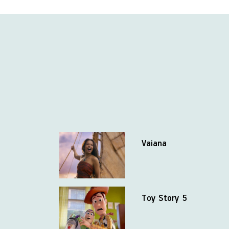
Vaiana
Toy Story 5