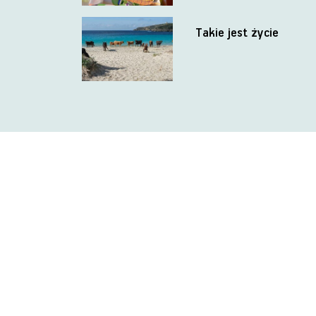
Takie jest życie