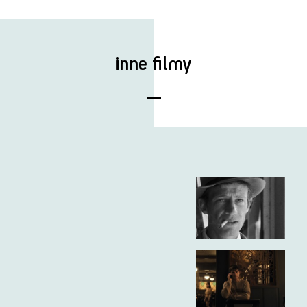
inne filmy