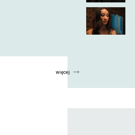
więcej