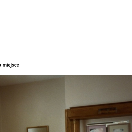
o miejsce