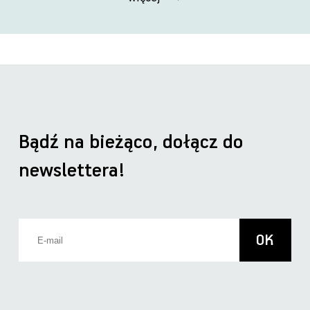
Bądź na bieżąco, dołącz do
newslettera!