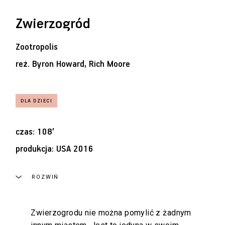
Zwierzogród
Zootropolis
reż.
Byron Howard, Rich Moore
czas: 108’
produkcja: USA 2016
ROZWIŃ
Zwierzogrodu nie można pomylić z żadnym