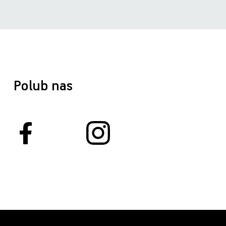
Polub nas