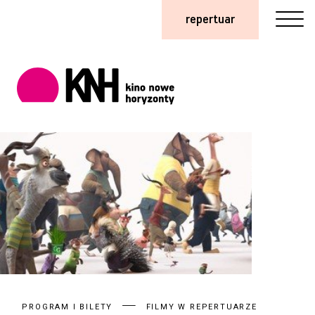
repertuar
PROGRAM I BILETY
FILMY W REPERTUARZE