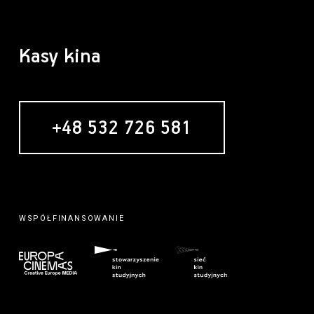
Kasy kina
+48 532 726 581
WSPÓŁFINANSOWANIE