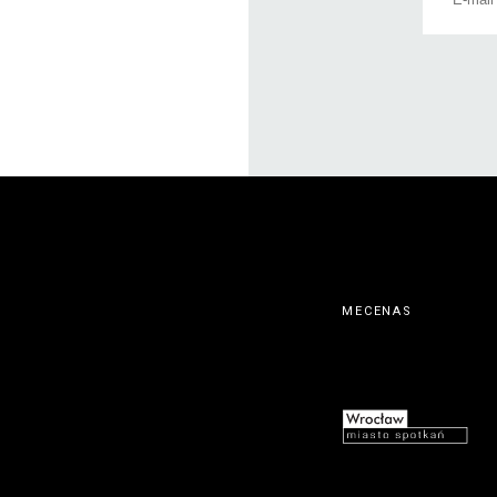
MECENAS