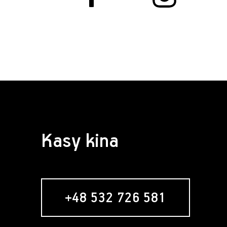
Kasy kina
+48 532 726 581