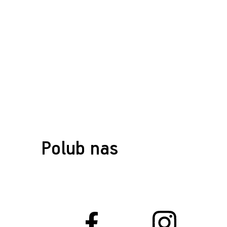
Polub nas