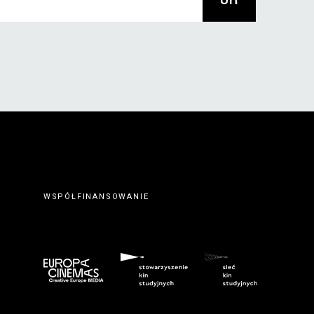
WSPÓŁFINANSOWANIE