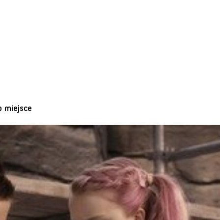
o miejsce