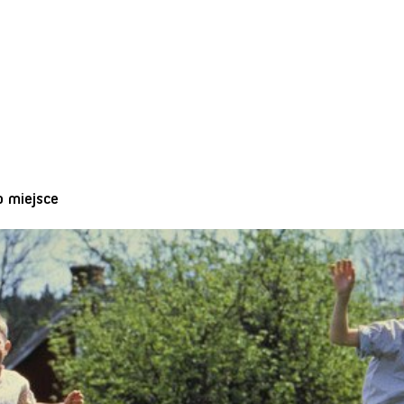
o miejsce