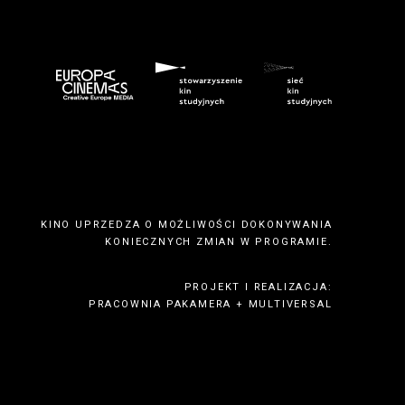
KINO UPRZEDZA O MOŻLIWOŚCI DOKONYWANIA
KONIECZNYCH ZMIAN W PROGRAMIE.
PROJEKT I REALIZACJA:
PRACOWNIA PAKAMERA
+
MULTIVERSAL