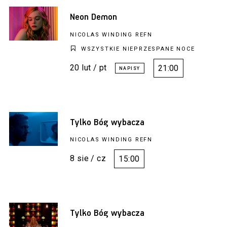
Neon Demon
NICOLAS WINDING REFN
WSZYSTKIE NIEPRZESPANE NOCE
20 lut / pt
21:00
Tylko Bóg wybacza
NICOLAS WINDING REFN
8 sie / cz
15:00
Tylko Bóg wybacza