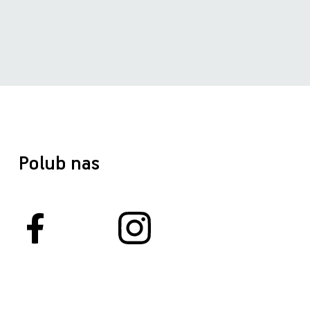
Polub nas