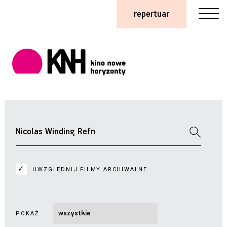
repertuar
UWZGLĘDNIJ FILMY ARCHIWALNE
POKAŻ