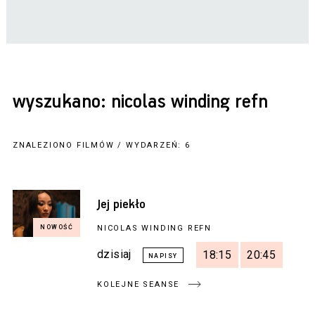
wyszukano: nicolas winding refn
ZNALEZIONO FILMÓW / WYDARZEŃ: 6
Jej piekło
NICOLAS WINDING REFN
dzisiaj
18:15
20:45
KOLEJNE SEANSE