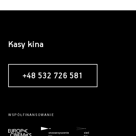
Kasy kina
+48 532 726 581
WSPÓŁFINANSOWANIE