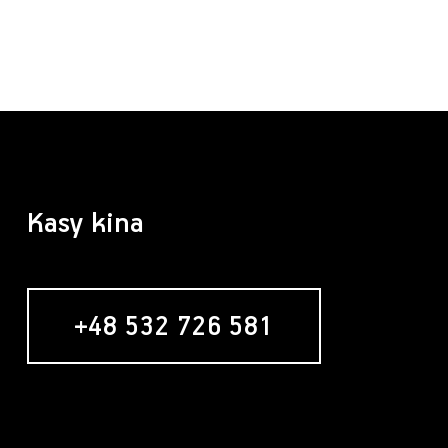
Kasy kina
+48 532 726 581