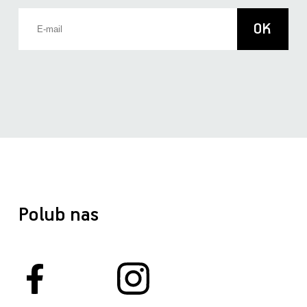
Polub nas