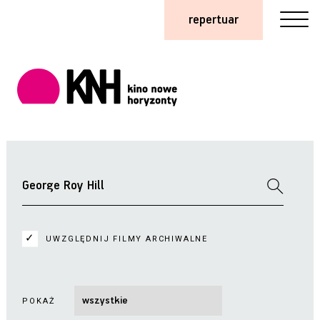
repertuar
UWZGLĘDNIJ FILMY ARCHIWALNE
POKAŻ