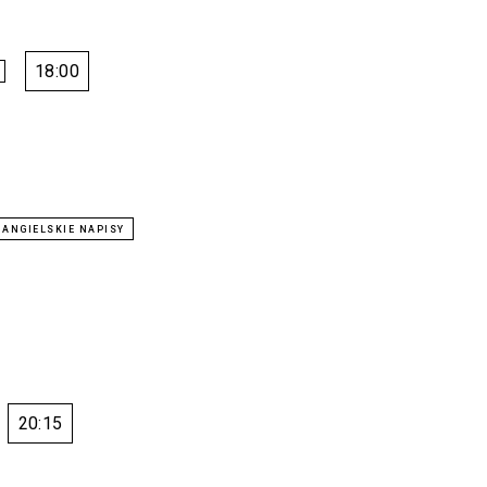
18:00
20:15