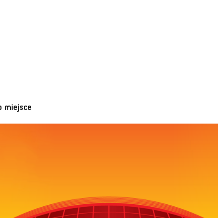
o miejsce