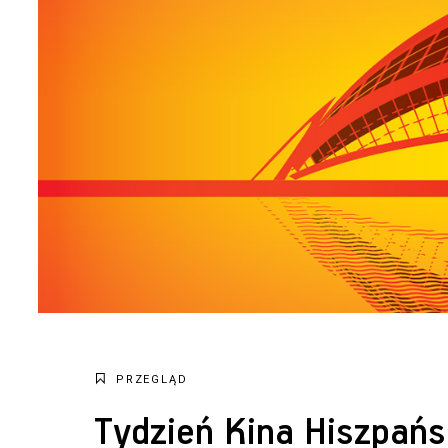
PRZEGLĄD
Tydzień Kina Hiszpańs