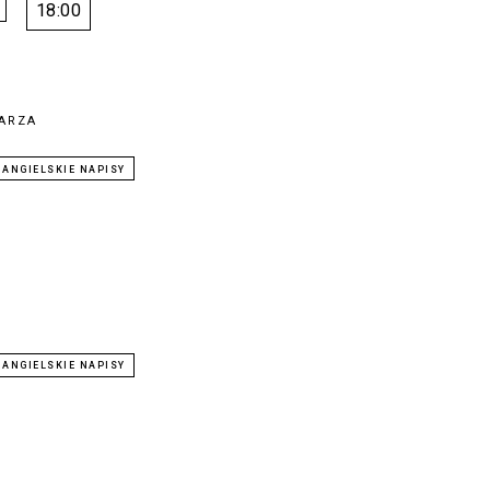
18:00
ARZA