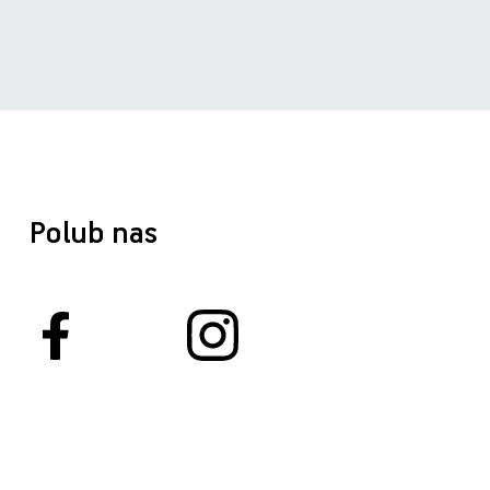
Polub nas