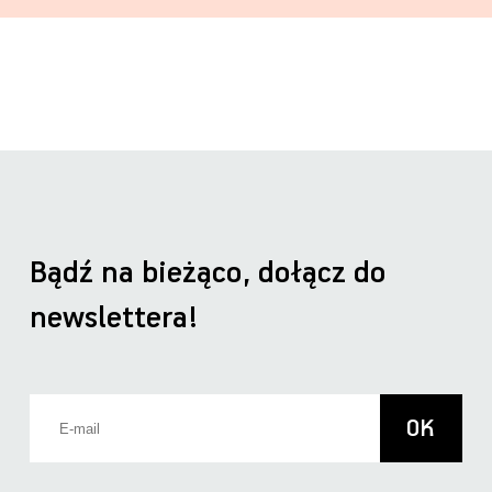
Bądź na bieżąco, dołącz do
newslettera!