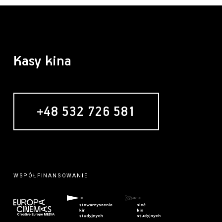
Kasy kina
+48 532 726 581
WSPÓŁFINANSOWANIE