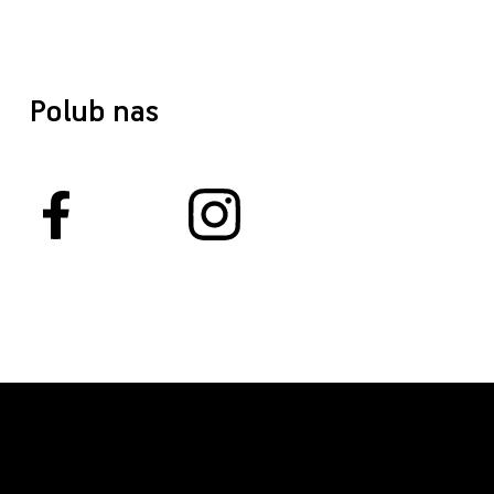
Polub nas