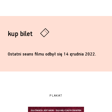
kup bilet
Ostatni seans filmu odbył się 14 grudnia 2022.
PLAKAT