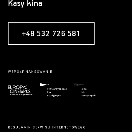
Kasy kina
+48 532 726 581
WSPÓŁFINANSOWANIE
REGULAMIN SERWISU INTERNETOWEGO