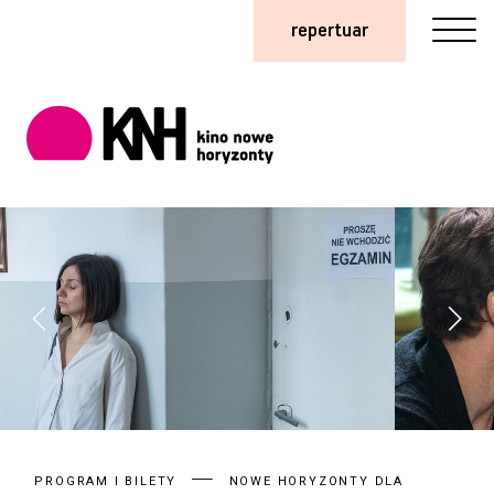
repertuar
PROGRAM I BILETY
NOWE HORYZONTY DLA