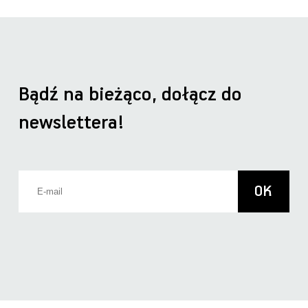
Bądź na bieżąco, dołącz do
newslettera!