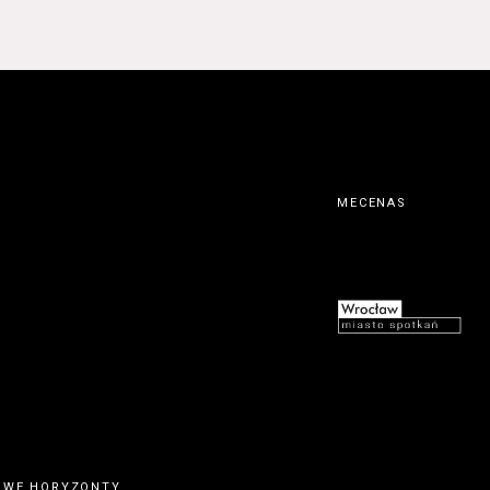
MECENAS
OWE HORYZONTY