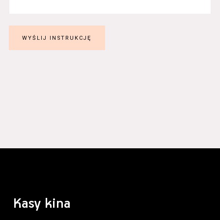
Kasy kina