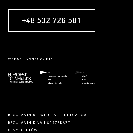
+48 532 726 581
WSPÓŁFINANSOWANIE
REGULAMIN SERWISU INTERNETOWEGO
REGULAMIN
KINA
I
SPRZEDAŻY
CENY BILETÓW