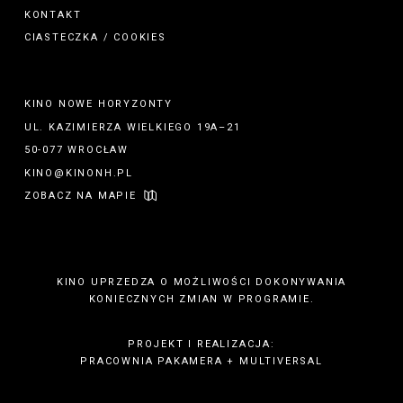
KONTAKT
CIASTECZKA / COOKIES
KINO NOWE HORYZONTY
UL. KAZIMIERZA WIELKIEGO 19A–21
50-077 WROCŁAW
KINO@KINONH.PL
ZOBACZ NA MAPIE
KINO UPRZEDZA O MOŻLIWOŚCI DOKONYWANIA
KONIECZNYCH ZMIAN W PROGRAMIE.
PROJEKT I REALIZACJA:
PRACOWNIA PAKAMERA
+
MULTIVERSAL