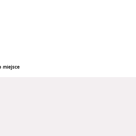
o miejsce