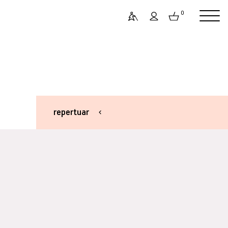
0
repertuar