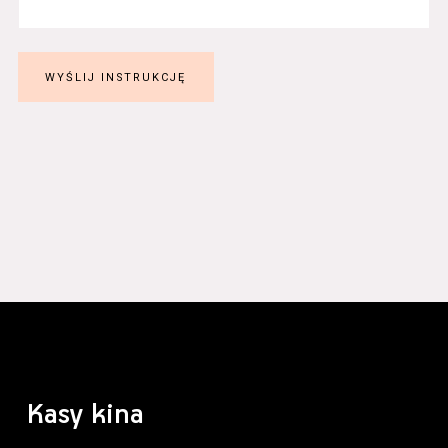
Kasy kina