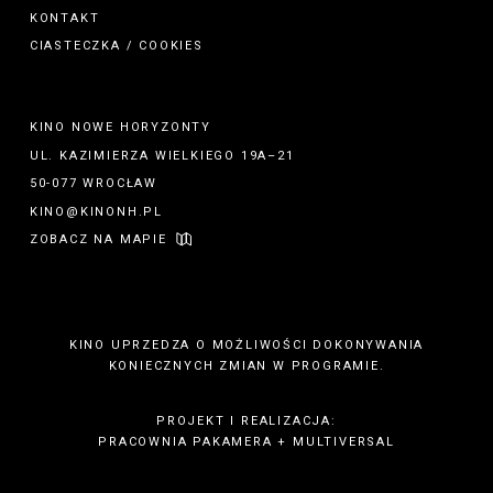
KONTAKT
CIASTECZKA / COOKIES
KINO NOWE HORYZONTY
UL. KAZIMIERZA WIELKIEGO 19A–21
50-077 WROCŁAW
KINO@KINONH.PL
ZOBACZ NA MAPIE
KINO UPRZEDZA O MOŻLIWOŚCI DOKONYWANIA
KONIECZNYCH ZMIAN W PROGRAMIE.
PROJEKT I REALIZACJA:
PRACOWNIA PAKAMERA
+
MULTIVERSAL