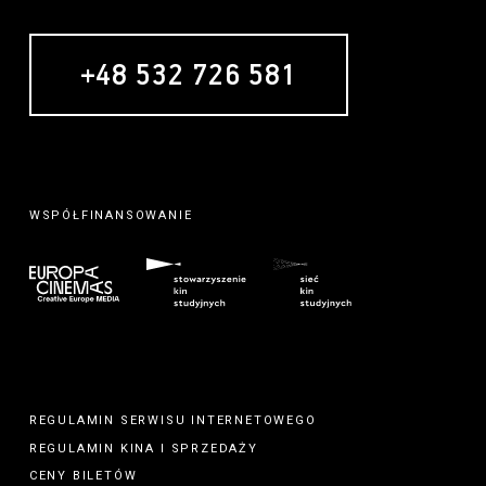
+48 532 726 581
WSPÓŁFINANSOWANIE
REGULAMIN SERWISU INTERNETOWEGO
REGULAMIN
KINA
I
SPRZEDAŻY
CENY BILETÓW