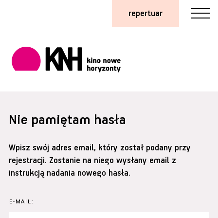
repertuar
Nie pamiętam hasła
Wpisz swój adres email, który został podany przy
rejestracji. Zostanie na niego wysłany email z
instrukcją nadania nowego hasła.
E-MAIL: