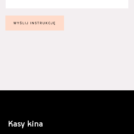
Kasy kina