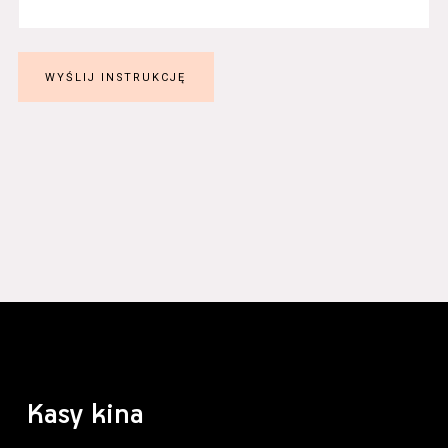
Kasy kina