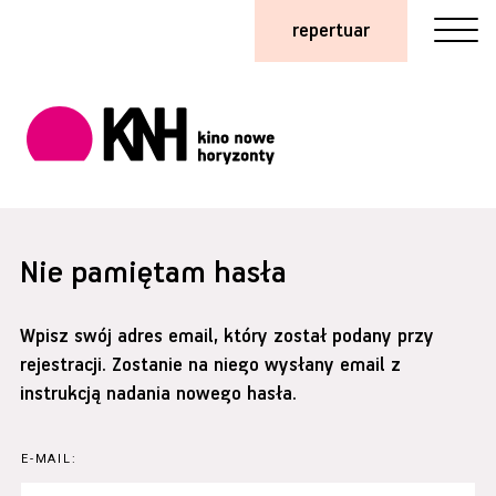
repertuar
Nie pamiętam hasła
Wpisz swój adres email, który został podany przy
rejestracji. Zostanie na niego wysłany email z
instrukcją nadania nowego hasła.
E-MAIL: