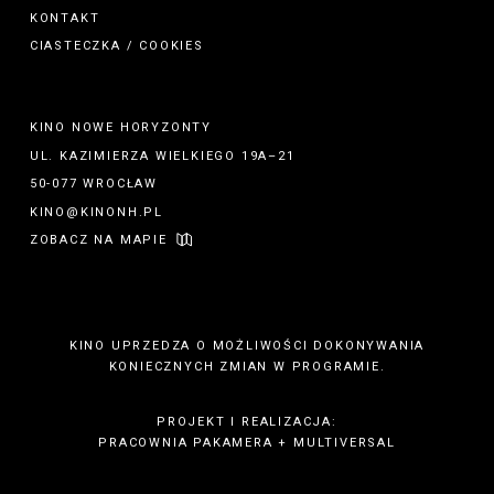
KONTAKT
CIASTECZKA / COOKIES
KINO NOWE HORYZONTY
UL. KAZIMIERZA WIELKIEGO 19A–21
50-077 WROCŁAW
KINO@KINONH.PL
ZOBACZ NA MAPIE
KINO UPRZEDZA O MOŻLIWOŚCI DOKONYWANIA
KONIECZNYCH ZMIAN W PROGRAMIE.
PROJEKT I REALIZACJA:
PRACOWNIA PAKAMERA
+
MULTIVERSAL