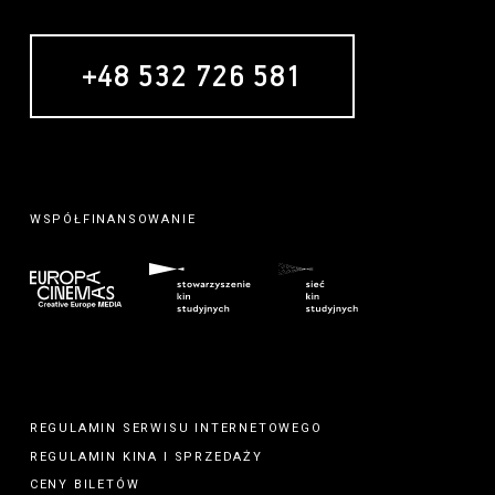
+48 532 726 581
WSPÓŁFINANSOWANIE
REGULAMIN SERWISU INTERNETOWEGO
REGULAMIN
KINA
I
SPRZEDAŻY
CENY BILETÓW