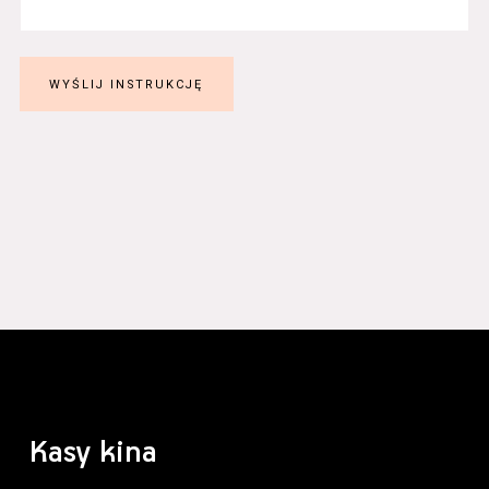
Kasy kina