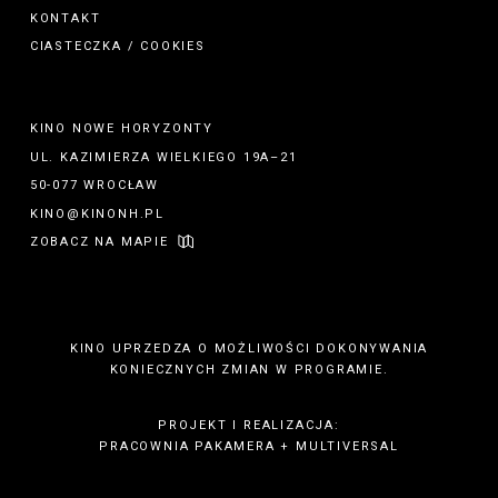
KONTAKT
CIASTECZKA / COOKIES
KINO NOWE HORYZONTY
UL. KAZIMIERZA WIELKIEGO 19A–21
50-077 WROCŁAW
KINO@KINONH.PL
ZOBACZ NA MAPIE
KINO UPRZEDZA O MOŻLIWOŚCI DOKONYWANIA
KONIECZNYCH ZMIAN W PROGRAMIE.
PROJEKT I REALIZACJA:
PRACOWNIA PAKAMERA
+
MULTIVERSAL