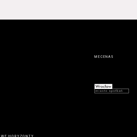
MECENAS
OWE HORYZONTY