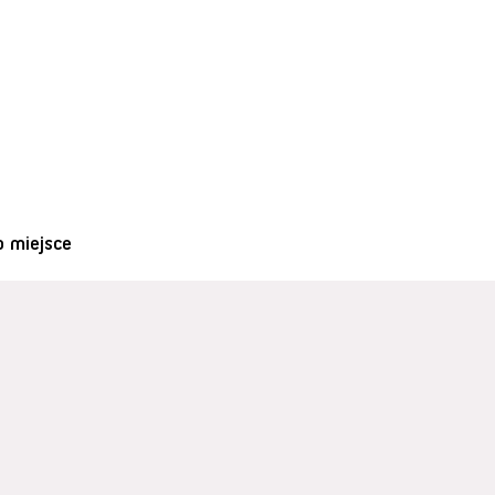
o miejsce