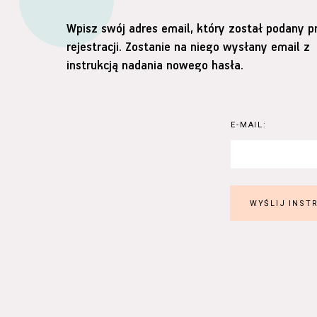
Wpisz swój adres email, który został podany p
rejestracji. Zostanie na niego wysłany email z
instrukcją nadania nowego hasła.
E-MAIL: