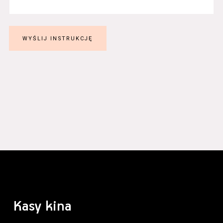
Kasy kina