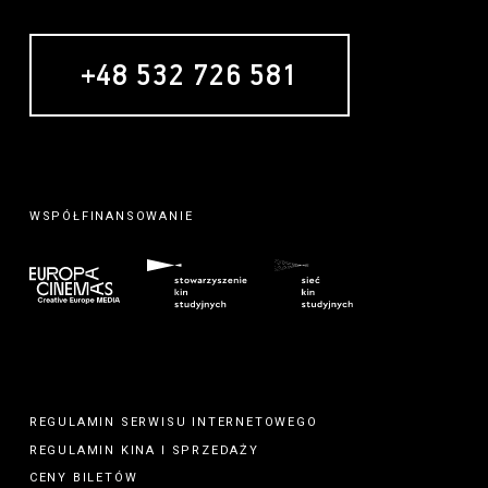
+48 532 726 581
WSPÓŁFINANSOWANIE
REGULAMIN SERWISU INTERNETOWEGO
REGULAMIN
KINA
I
SPRZEDAŻY
CENY BILETÓW