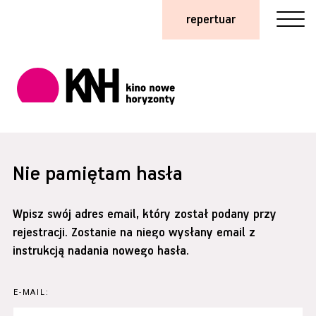
repertuar
Nie pamiętam hasła
Wpisz swój adres email, który został podany przy
rejestracji. Zostanie na niego wysłany email z
instrukcją nadania nowego hasła.
E-MAIL: