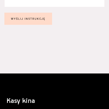
Kasy kina