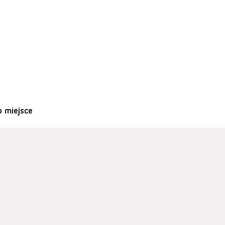
o miejsce