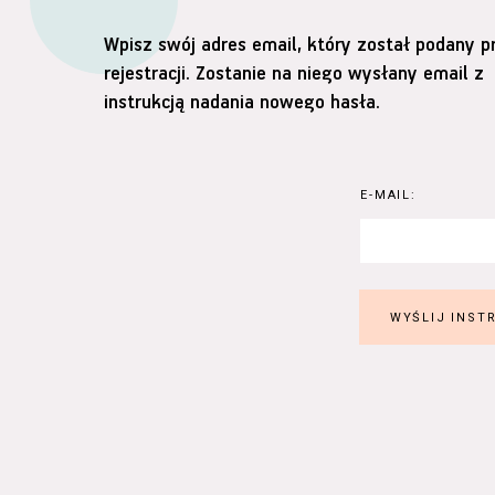
Wpisz swój adres email, który został podany p
rejestracji. Zostanie na niego wysłany email z
instrukcją nadania nowego hasła.
E-MAIL: