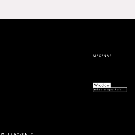
MECENAS
OWE HORYZONTY