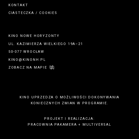
KONTAKT
CIASTECZKA / COOKIES
KINO NOWE HORYZONTY
UL. KAZIMIERZA WIELKIEGO 19A–21
50-077 WROCŁAW
KINO@KINONH.PL
ZOBACZ NA MAPIE
KINO UPRZEDZA O MOŻLIWOŚCI DOKONYWANIA
KONIECZNYCH ZMIAN W PROGRAMIE.
PROJEKT I REALIZACJA:
PRACOWNIA PAKAMERA
+
MULTIVERSAL