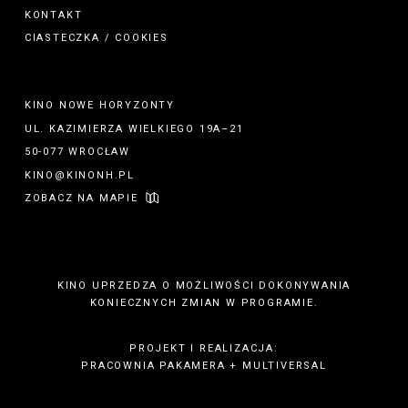
KONTAKT
CIASTECZKA / COOKIES
KINO NOWE HORYZONTY
UL. KAZIMIERZA WIELKIEGO 19A–21
50-077 WROCŁAW
KINO@KINONH.PL
ZOBACZ NA MAPIE
KINO UPRZEDZA O MOŻLIWOŚCI DOKONYWANIA
KONIECZNYCH ZMIAN W PROGRAMIE.
PROJEKT I REALIZACJA:
PRACOWNIA PAKAMERA
+
MULTIVERSAL