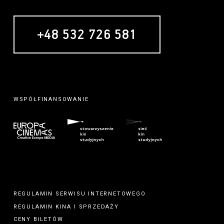
+48 532 726 581
WSPÓŁFINANSOWANIE
REGULAMIN SERWISU INTERNETOWEGO
REGULAMIN
KINA
I
SPRZEDAŻY
CENY BILETÓW