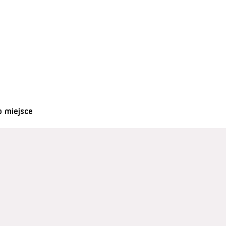
o miejsce