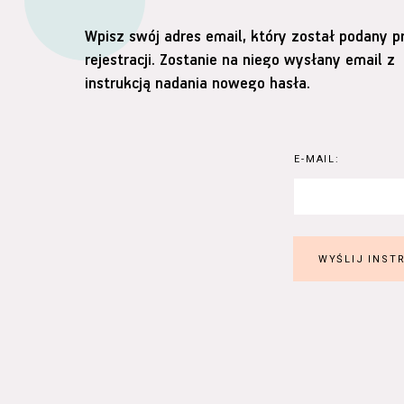
Wpisz swój adres email, który został podany p
rejestracji. Zostanie na niego wysłany email z
instrukcją nadania nowego hasła.
E-MAIL: