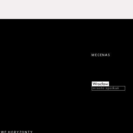
MECENAS
OWE HORYZONTY