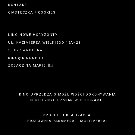
KONTAKT
CIASTECZKA / COOKIES
KINO NOWE HORYZONTY
UL. KAZIMIERZA WIELKIEGO 19A–21
50-077 WROCŁAW
KINO@KINONH.PL
ZOBACZ NA MAPIE
KINO UPRZEDZA O MOŻLIWOŚCI DOKONYWANIA
KONIECZNYCH ZMIAN W PROGRAMIE.
PROJEKT I REALIZACJA:
PRACOWNIA PAKAMERA
+
MULTIVERSAL