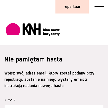
repertuar
Nie pamiętam hasła
Wpisz swój adres email, który został podany przy
rejestracji. Zostanie na niego wysłany email z
instrukcją nadania nowego hasła.
E-MAIL: