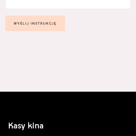
Kasy kina